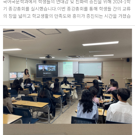
국어국문학과에서 학생들의 연대감 및 친화력 증진을 위해 2024-1학
기 종강총회를 실시했습니다.이번 종강총회를 통해 학생들 간의 교류
의 장을 넓히고 학교생활의 만족도와 흥미가 증진되는 시간을 가졌습
니다.2024년 6월 14일 / 종합관 1846호