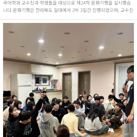
국어학과 교수진과 학생들을 대상으로 제24차 문화기행을 실시했습
니다.문화기행은 전라북도 일대에서 2박 3일간 진행되었으며, 교수진
과 한국인 학생, 외국인 학생 등 다양한 학과 구성원의 참가로 화합의
장을 마련하였습니다.2024년 5월 9, 10, 11일 / 전라북도 일대