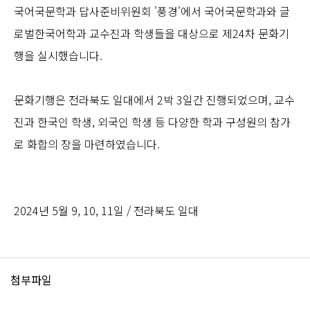
국어국문학과 답사준비위원회 '풍경'에서 국어국문학과와 글
로벌한국어학과 교수진과 학생들을 대상으로 제24차 문화기
행을 실시했습니다.
문화기행은 전라북도 일대에서 2박 3일간 진행되었으며, 교수
진과 한국인 학생, 외국인 학생 등 다양한 학과 구성원의 참가
로 화합의 장을 마련하였습니다.
2024년 5월 9, 10, 11일 / 전라북도 일대
첨부파일