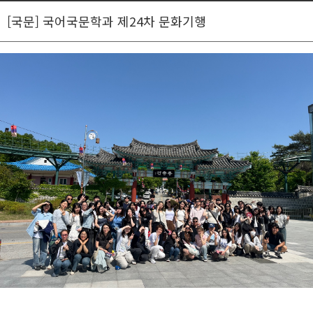
[국문] 국어국문학과 제24차 문화기행