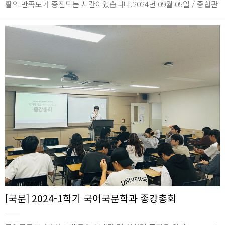
활의 만족도가 증진되는 시간이었습니다.2024년 09월 05일 / 종합관
1846호
[국문] 2024-1학기 국어국문학과 종강총회