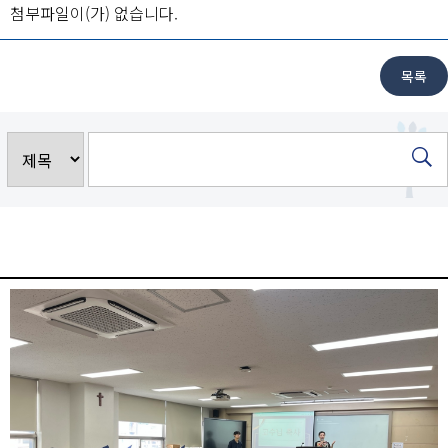
첨부파일이(가) 없습니다.