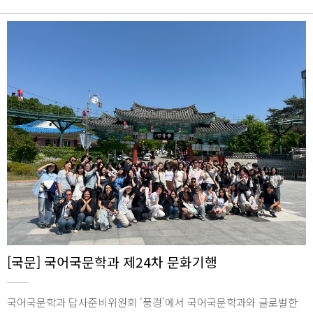
해 동기부여가 되는 시간이었습니다.2024년 5월 16일 / 종합관 1846
호
[국문] 국어국문학과 제24차 문화기행
국어국문학과 답사준비위원회 '풍경'에서 국어국문학과와 글로벌한