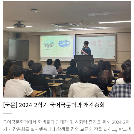
58호
[국문] 2024-2학기 국어국문학과 개강총회
국어국문학과에서 학생들의 연대감 및 친화력 증진을 위해 2024-2학
기 개강총회를 실시했습니다.학생들 간의 교류의 장을 넓히고, 학교생