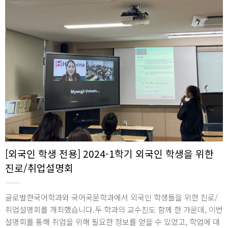
[외국인 학생 전용] 2024-1학기 외국인 학생을 위한
진로/취업설명회
글로벌한국어학과와 국어국문학과에서 외국인 학생들을 위한 진로/
취업설명회를 개최했습니다.두 학과의 교수진도 함께 한 가운데, 이번
설명회를 통해 취업을 위해 필요한 정보를 얻을 수 있었고, 학업에 대