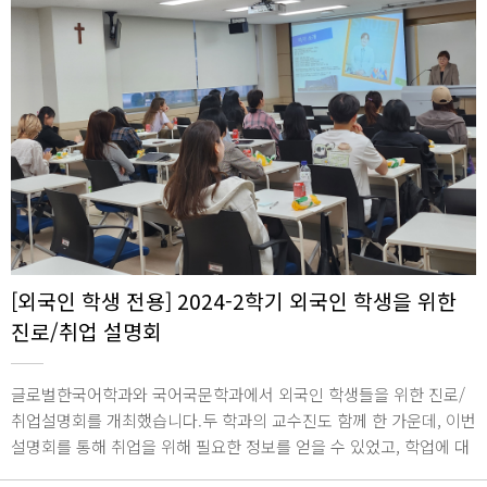
[외국인 학생 전용] 2024-2학기 외국인 학생을 위한
진로/취업 설명회
글로벌한국어학과와 국어국문학과에서 외국인 학생들을 위한 진로/
취업설명회를 개최했습니다.두 학과의 교수진도 함께 한 가운데, 이번
설명회를 통해 취업을 위해 필요한 정보를 얻을 수 있었고, 학업에 대
해 동기부여가 되는 시간이었습니다. 2024년 9월 26일(목)/종합관 19