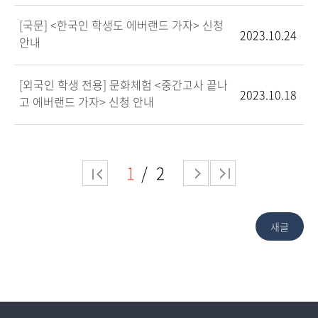
[국문] <한국인 학생도 에버랜드 가자> 신청
2023.10.24
안내
[외국인 학생 전용] 문화체험 <중간고사 끝나
2023.10.18
고 에버랜드 가자> 신청 안내
1
2