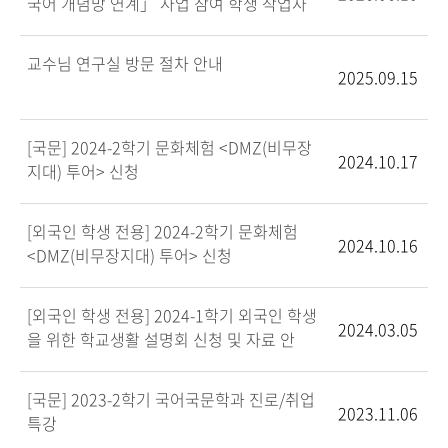
국어 개념망 연계」 사업 참여 학생 작업자
모집
교수님 연구실 방문 절차 안내
2025.09.15
[국문] 2024-2학기 문화체험 <DMZ(비무장
2024.10.17
지대) 투어> 신청
[외국인 학생 전용] 2024-2학기 문화체험
2024.10.16
<DMZ(비무장지대) 투어> 신청
[외국인 학생 전용] 2024-1학기 외국인 학생
2024.03.05
을 위한 학교생활 설명회 신청 및 자료 안
[국문] 2023-2학기 국어국문학과 진로/취업
2023.11.06
특강