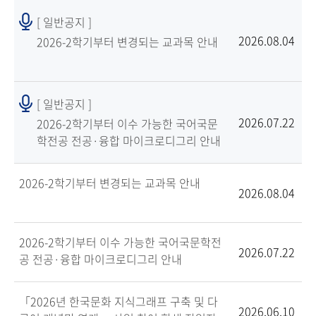
[ 일반공지 ]
2026.08.04
2026-2학기부터 변경되는 교과목 안내
[ 일반공지 ]
2026.07.22
2026-2학기부터 이수 가능한 국어국문
학전공 전공·융합 마이크로디그리 안내
2026-2학기부터 변경되는 교과목 안내
2026.08.04
2026-2학기부터 이수 가능한 국어국문학전
2026.07.22
공 전공·융합 마이크로디그리 안내
「2026년 한국문화 지식그래프 구축 및 다
2026.06.10