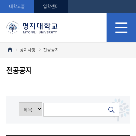
대학교홈
입학센터
공지사항
전공공지
전공공지