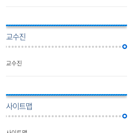
교수진
교수진
사이트맵
사이트맵