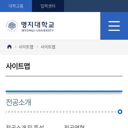
대학교홈
입학센터
사이트맵
사이트맵
사이트맵
전공소개
전공소개 및 특성
전공연혁